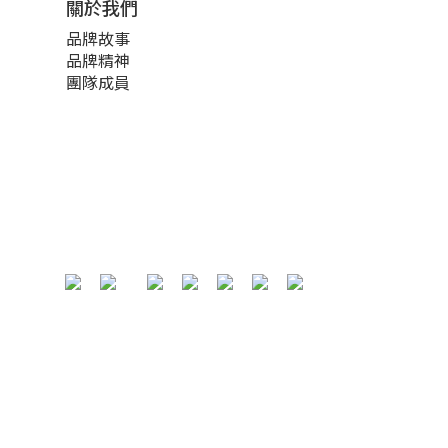
關於我們
品牌故事
品牌精神
團隊成員