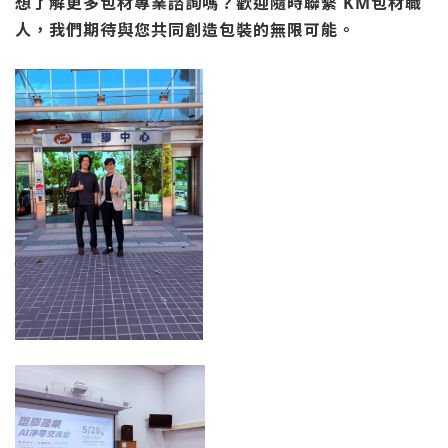
想了解更多包材專業諮詢嗎？歡迎隨時聯繫
KM
包材職
人，我們期待與您共同創造包裝的無限可能。