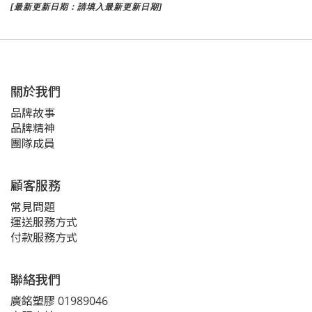
[最新更新日期：請填入最新更新日期]
關於我們
品牌故事
品牌精神
團隊成員
顧客服務
常見問題
運送服務方式
付款服務方式
聯絡我們
廣銘塑膠 01989046