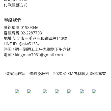
付款服務方式
聯絡我們
廣銘塑膠 01989046
客服專線 02-22877031
地址 新北市三重區三和路四段140號
LINE ID @niw5133z
時間 / 週一到週五上午九點到下午六點
電郵 / kingman7031@gmail.com
退換貨政策 | 條款及細則 | 2020 © KM包材職人 版權擁有