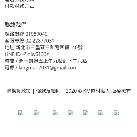
付款服務方式
聯絡我們
廣銘塑膠 01989046
客服專線 02-22877031
地址 新北市三重區三和路四段140號
LINE ID @niw5133z
時間 / 週一到週五上午九點到下午六點
電郵 / kingman7031@gmail.com
退換貨政策 | 條款及細則 | 2020 © KM包材職人 版權擁有