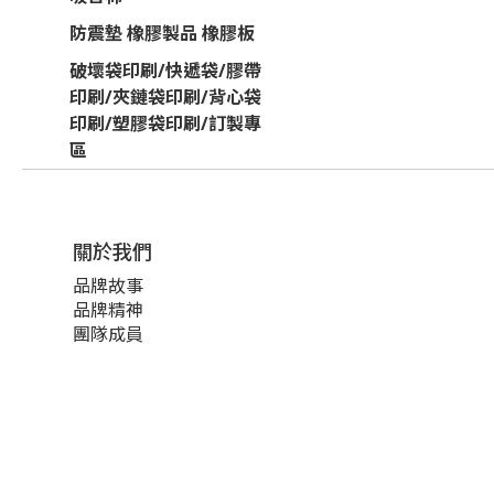
防震墊 橡膠製品 橡膠板
破壞袋印刷/快遞袋/膠帶
印刷/夾鏈袋印刷/背心袋
印刷/塑膠袋印刷/訂製專
區
關於我們
品牌故事
品牌精神
團隊成員