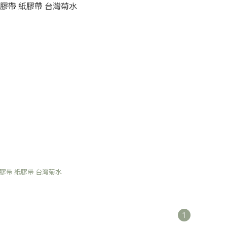
膠帶 紙膠帶 台灣菊水
1