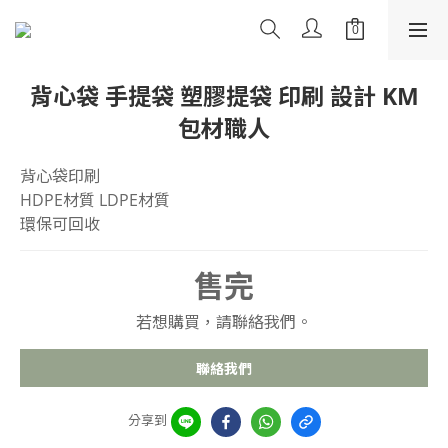
背心袋 手提袋 塑膠提袋 印刷 設計 KM
包材職人
背心袋印刷 
HDPE材質 LDPE材質
環保可回收
售完
若想購買，請聯絡我們。
聯絡我們
分享到