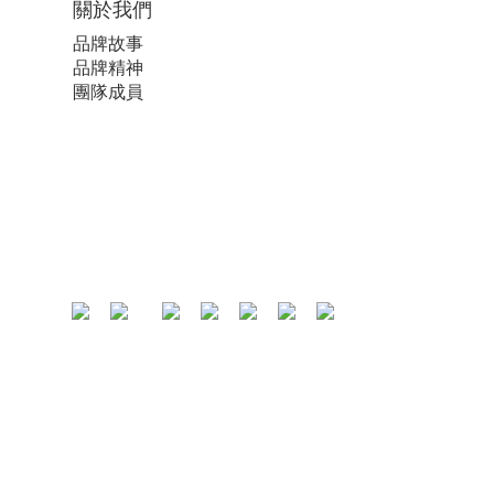
關於我們
品牌故事
品牌精神
團隊成員