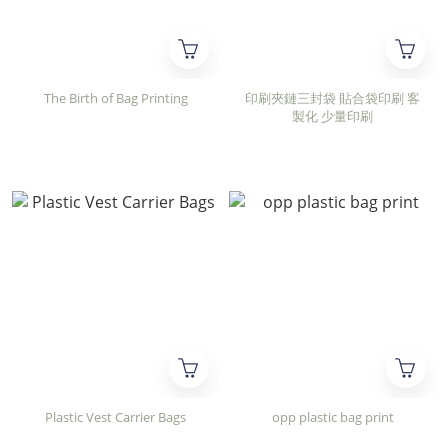
The Birth of Bag Printing
印刷夾鏈三封袋 貼合袋印刷 客
製化 少量印刷
Plastic Vest Carrier Bags
opp plastic bag print