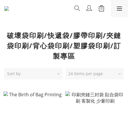
破壞袋印刷/快遞袋/膠帶印刷/夾鏈
袋印刷/背心袋印刷/塑膠袋印刷/訂
製專區
Sort by
24 Items per page