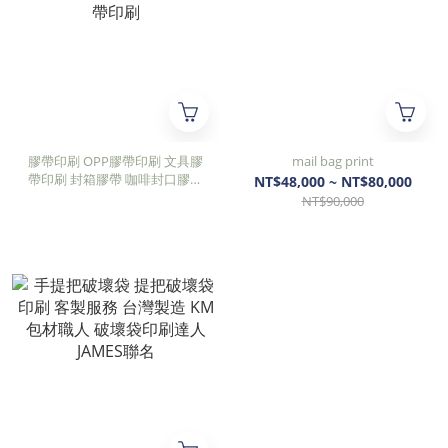
膠帶印刷 OPP膠帶印刷 文具膠
mail bag print
帶印刷 封箱膠帶 咖啡封口膠帶
NT$48,000 ~ NT$80,000
消光OPP膠帶 霧面膠帶印刷
NT$90,000