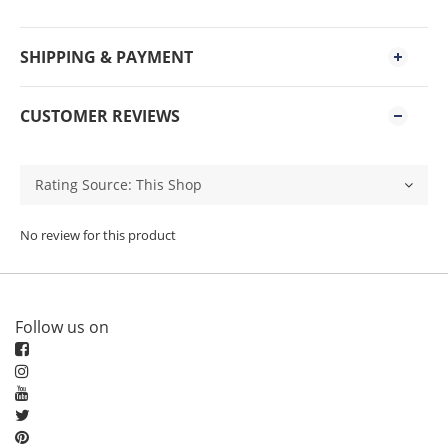
SHIPPING & PAYMENT
CUSTOMER REVIEWS
No review for this product
Follow us on