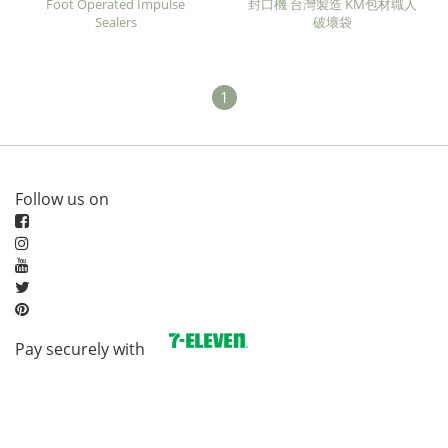
Foot Operated Impulse
封口機 台灣製造 KM包材職人
Sealers
破壞袋
1
Follow us on
Pay securely with