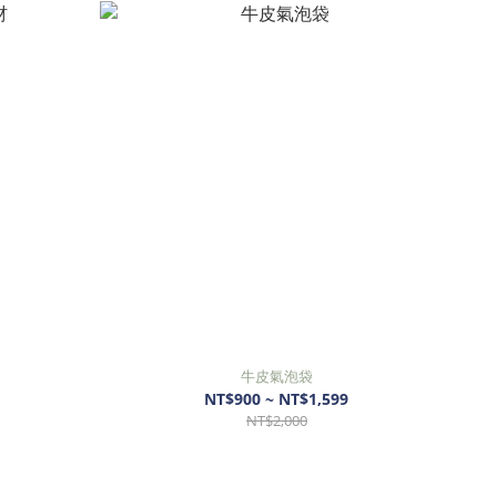
牛皮氣泡袋
NT$900 ~ NT$1,599
NT$2,000