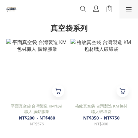
真空袋系列
平面真空袋 台灣製造 KM包材
格紋真空袋 台灣製造 KM包材
職人 廣銘膠業
職人破壞袋
NT$200 ~ NT$480
NT$350 ~ NT$750
NT$576
NT$900