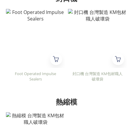
Foot Operated Impulse
封口機 台灣製造 KM包材職人
Sealers
破壞袋
熱縮模