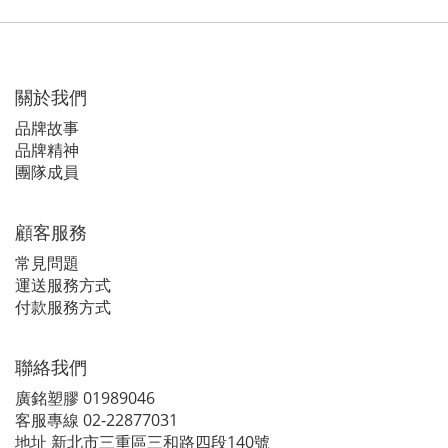
關於我們
品牌故事
品牌精神
團隊成員
顧客服務
常見問題
運送服務方式
付款服務方式
聯絡我們
廣銘塑膠 01989046
客服專線 02-22877031
地址 新北市三重區三和路四段140號