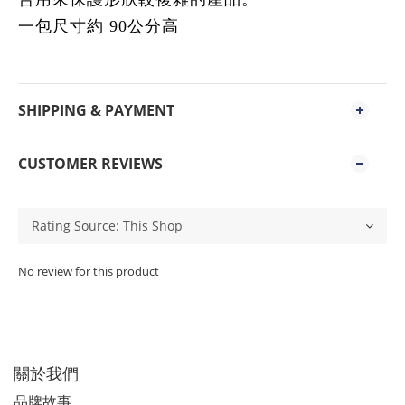
一包尺寸約 90公分高
SHIPPING & PAYMENT
CUSTOMER REVIEWS
No review for this product
關於我們
品牌故事