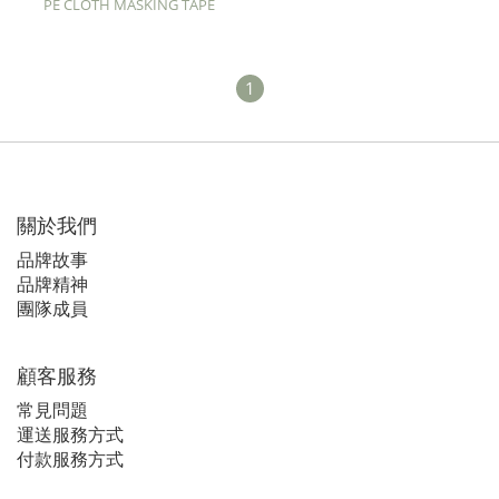
PE CLOTH MASKING TAPE
1
關於我們
品牌故事
品牌精神
團隊成員
顧客服務
常見問題
運送服務方式
付款服務方式